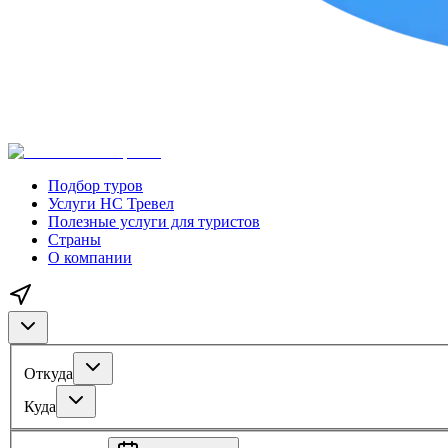
Подбор туров
Услуги НС Тревел
Полезные услуги для туристов
Страны
О компании
Откуда
Куда