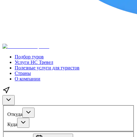
Подбор туров
Услуги НС Тревел
Полезные услуги для туристов
Страны
О компании
Откуда
Куда