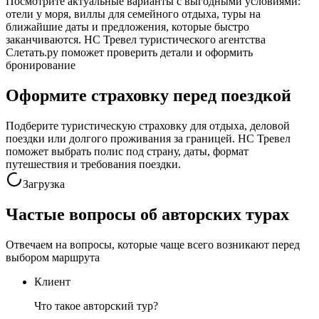
Посмотрите актуальные варианты с выгодными условиями:
отели у моря, виллы для семейного отдыха, туры на
ближайшие даты и предложения, которые быстро
заканчиваются. НС Тревел туристического агентства
Слетать.ру поможет проверить детали и оформить
бронирование
Оформите страховку перед поездкой
Подберите туристическую страховку для отдыха, деловой
поездки или долгого проживания за границей. НС Тревел
поможет выбрать полис под страну, даты, формат
путешествия и требования поездки.
Загрузка
Частые вопросы об авторских турах
Отвечаем на вопросы, которые чаще всего возникают перед
выбором маршрута
Клиент
Что такое авторский тур?