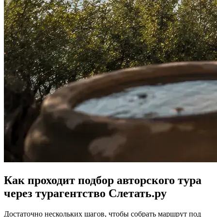
Как проходит подбор авторского тура
через турагентство Слетать.ру
Достаточно нескольких шагов, чтобы собрать маршрут под