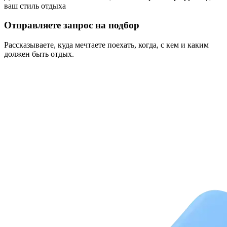
ваш стиль отдыха
Отправляете запрос на подбор
Рассказываете, куда мечтаете поехать, когда, с кем и каким
должен быть отдых.