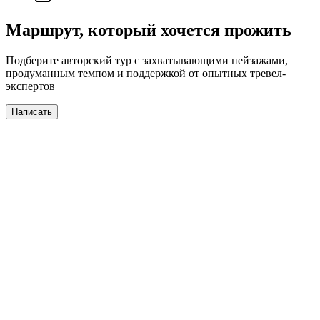
Маршрут, который хочется прожить
Подберите авторский тур с захватывающими пейзажами,
продуманным темпом и поддержкой от опытных тревел-
экспертов
Написать