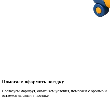
Помогаем оформить поездку
Согласуем маршрут, объясняем условия, помогаем с бронью и
остаемся на связи в поездке.