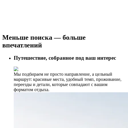
Меньше поиска — больше
впечатлений
Путешествие, собранное под ваш интерес
Мы подбираем не просто направление, а цельный
маршрут: красивые места, удобный темп, проживание,
переезды и детали, которые совпадают с вашим
форматом отдыха.