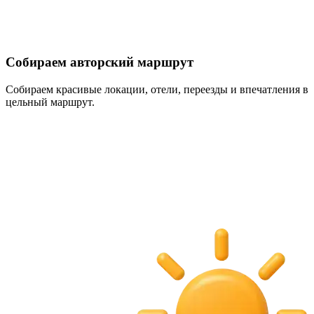
Собираем авторский маршрут
Собираем красивые локации, отели, переезды и впечатления в
цельный маршрут.