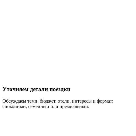
Уточняем детали поездки
Обсуждаем темп, бюджет, отели, интересы и формат:
спокойный, семейный или премиальный.