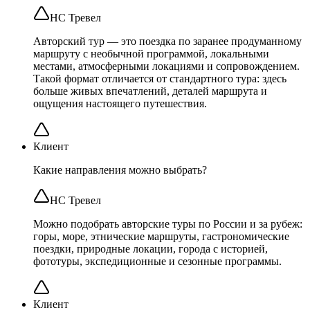
НС Тревел
Авторский тур — это поездка по заранее продуманному
маршруту с необычной программой, локальными
местами, атмосферными локациями и сопровождением.
Такой формат отличается от стандартного тура: здесь
больше живых впечатлений, деталей маршрута и
ощущения настоящего путешествия.
Клиент
Какие направления можно выбрать?
НС Тревел
Можно подобрать авторские туры по России и за рубеж:
горы, море, этнические маршруты, гастрономические
поездки, природные локации, города с историей,
фототуры, экспедиционные и сезонные программы.
Клиент