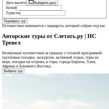
Дата вылета
Выберите дату
Ночей
Туристы
Подобрать тур
Путешествие начинается с маршрута, который собран под вас
Авторские туры от Слетать.ру | НС
Тревел
Необычные путешествия за границу с готовой программой:
групповые поездки, экскурсии, активный отдых, туры на
море, поездки на острова, в горы, города Европы, Азии,
Африки и Ближнего Востока.
Выбрать тур