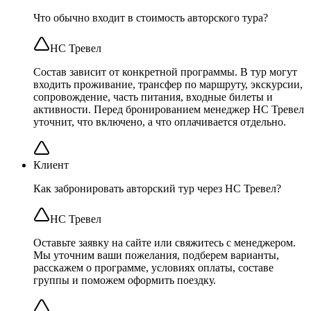
Что обычно входит в стоимость авторского тура?
НС Тревел
Состав зависит от конкретной программы. В тур могут
входить проживание, трансфер по маршруту, экскурсии,
сопровождение, часть питания, входные билеты и
активности. Перед бронированием менеджер НС Тревел
уточнит, что включено, а что оплачивается отдельно.
Клиент
Как забронировать авторский тур через НС Тревел?
НС Тревел
Оставьте заявку на сайте или свяжитесь с менеджером.
Мы уточним ваши пожелания, подберем варианты,
расскажем о программе, условиях оплаты, составе
группы и поможем оформить поездку.