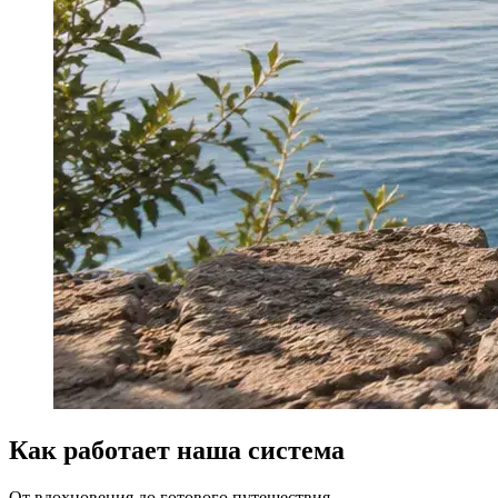
Как работает наша система
От вдохновения до готового путешествия