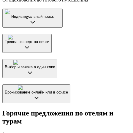
Индивидуальный поиск
Тревел-эксперт на связи
Выбор и заявка в один клик
Бронирование онлайн или в офисе
Горячие предложения по отелям и
турам