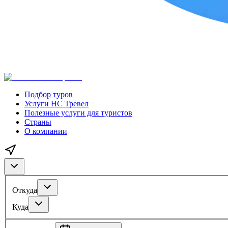
Подбор туров
Услуги НС Тревел
Полезные услуги для туристов
Страны
О компании
Откуда
Куда