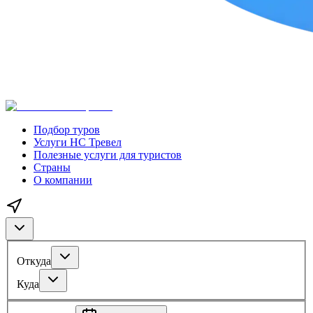
Подбор туров
Услуги НС Тревел
Полезные услуги для туристов
Страны
О компании
Откуда
Куда