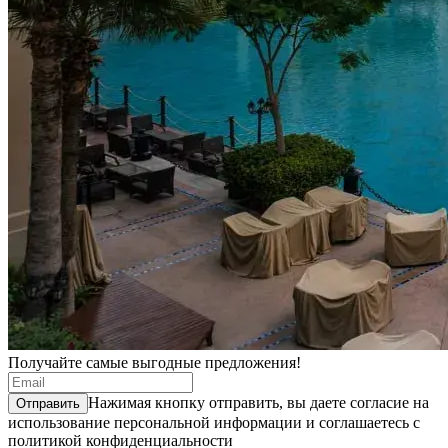
Получайте самые выгодные предложения!
Нажимая кнопку отправить, вы даете согласие на
Отправить
использование
персональной информации
и соглашаетесь с
политикой конфиденциальности