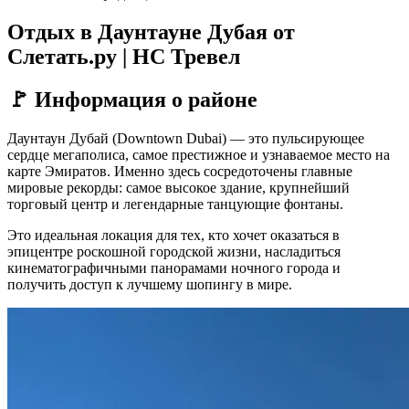
Отдых в Даунтауне Дубая от
Слетать.ру | НС Тревел
🚩 Информация о районе
Даунтаун Дубай (Downtown Dubai) — это пульсирующее
сердце мегаполиса, самое престижное и узнаваемое место на
карте Эмиратов. Именно здесь сосредоточены главные
мировые рекорды: самое высокое здание, крупнейший
торговый центр и легендарные танцующие фонтаны.
Это идеальная локация для тех, кто хочет оказаться в
эпицентре роскошной городской жизни, насладиться
кинематографичными панорамами ночного города и
получить доступ к лучшему шопингу в мире.